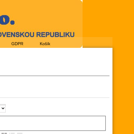
GDPR
Košík