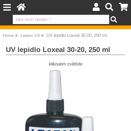
UV lepidlo Loxeal 30-20, 250 ml
Home
Lepení UV
UV lepidlo Loxeal 30-20, 250 ml
kliknutím zvětšíte