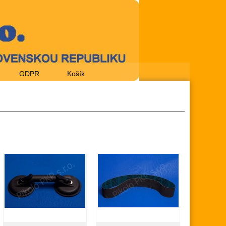
GDPR
Košík