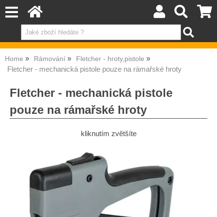
Home
Rámování
Fletcher - hroty,pistole
Fletcher - mechanická pistole pouze na rámařské hroty
Fletcher - mechanická pistole
pouze na rámařské hroty
kliknutím zvětšíte