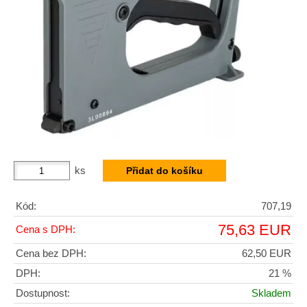
ks
Kód:
707,19
75,63 EUR
Cena s DPH:
Cena bez DPH:
62,50 EUR
DPH:
21 %
Dostupnost:
Skladem