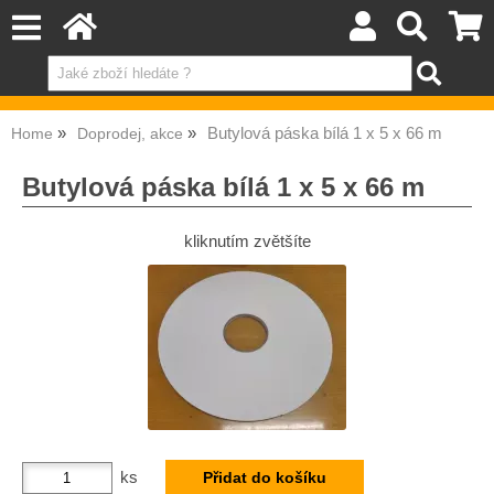
Butylová páska bílá 1 x 5 x 66 m
Home
Doprodej, akce
Butylová páska bílá 1 x 5 x 66 m
kliknutím zvětšíte
ks